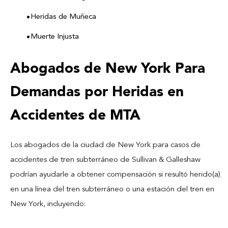
Heridas de Muñeca
Muerte Injusta
Abogados de New York Para
Demandas por Heridas en
Accidentes de MTA
Los abogados de la ciudad de New York para casos de
accidentes de tren subterráneo de Sullivan & Galleshaw
podrían ayudarle a obtener compensación si resultó herido(a)
en una línea del tren subterráneo o una estación del tren en
New York, incluyendo: