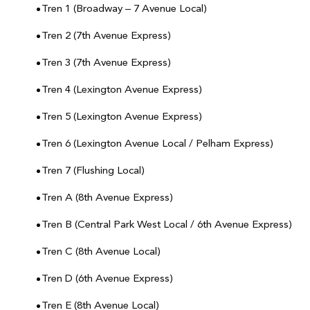
Tren 1 (Broadway – 7 Avenue Local)
Tren 2 (7th Avenue Express)
Tren 3 (7th Avenue Express)
Tren 4 (Lexington Avenue Express)
Tren 5 (Lexington Avenue Express)
Tren 6 (Lexington Avenue Local / Pelham Express)
Tren 7 (Flushing Local)
Tren A (8th Avenue Express)
Tren B (Central Park West Local / 6th Avenue Express)
Tren C (8th Avenue Local)
Tren D (6th Avenue Express)
Tren E (8th Avenue Local)