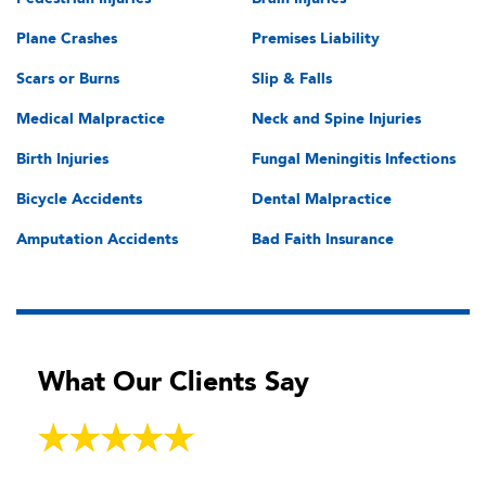
Plane Crashes
Premises Liability
Scars or Burns
Slip & Falls
Medical Malpractice
Neck and Spine Injuries
Birth Injuries
Fungal Meningitis Infections
Bicycle Accidents
Dental Malpractice
Amputation Accidents
Bad Faith Insurance
What Our Clients Say