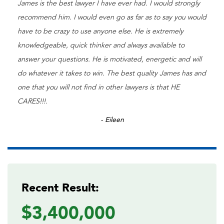
James is the best lawyer I have ever had. I would strongly
recommend him. I would even go as far as to say you would
have to be crazy to use anyone else. He is extremely
knowledgeable, quick thinker and always available to
answer your questions. He is motivated, energetic and will
do whatever it takes to win. The best quality James has and
one that you will not find in other lawyers is that HE
CARES!!!.
- Eileen
Recent Result:
$3,400,000