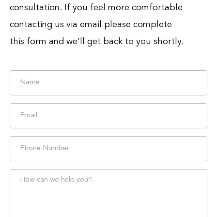
consultation. If you feel more comfortable
contacting us via email please complete
this form and we’ll get back to you shortly.