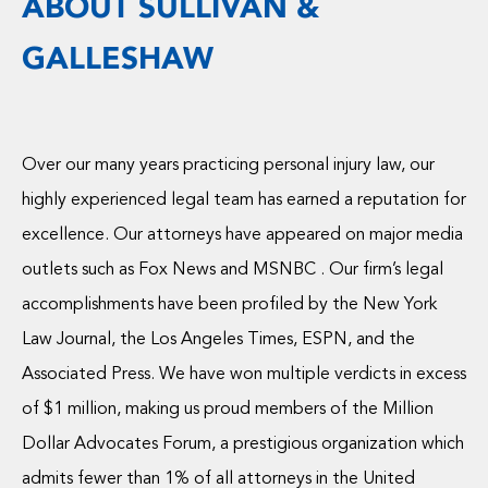
ABOUT SULLIVAN &
GALLESHAW
Over our many years practicing personal injury law, our
highly experienced legal team has earned a reputation for
excellence. Our attorneys have appeared on major media
outlets such as Fox News and MSNBC . Our firm’s legal
accomplishments have been profiled by the New York
Law Journal, the Los Angeles Times, ESPN, and the
Associated Press. We have won multiple verdicts in excess
of $1 million, making us proud members of the Million
Dollar Advocates Forum, a prestigious organization which
admits fewer than 1% of all attorneys in the United