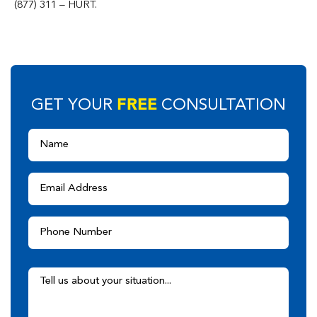
(877) 311 – HURT.
FREE
GET YOUR
CONSULTATION