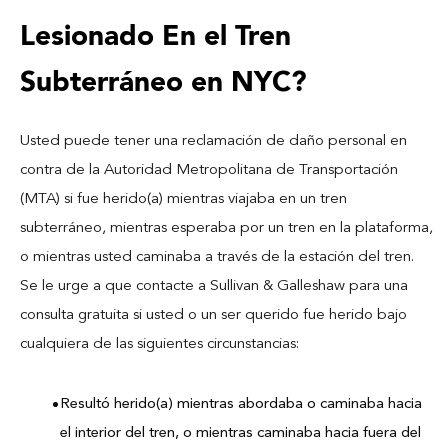
Lesionado En el Tren
Subterráneo en NYC?
Usted puede tener una reclamación de daño personal en
contra de la Autoridad Metropolitana de Transportación
(MTA) si fue herido(a) mientras viajaba en un tren
subterráneo, mientras esperaba por un tren en la plataforma,
o mientras usted caminaba a través de la estación del tren.
Se le urge a que contacte a Sullivan & Galleshaw para una
consulta gratuita si usted o un ser querido fue herido bajo
cualquiera de las siguientes circunstancias:
Resultó herido(a) mientras abordaba o caminaba hacia
el interior del tren, o mientras caminaba hacia fuera del