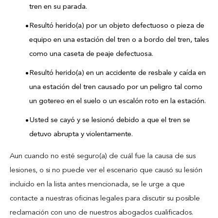
tren en su parada.
Resultó herido(a) por un objeto defectuoso o pieza de
equipo en una estación del tren o a bordo del tren, tales
como una caseta de peaje defectuosa.
Resultó herido(a) en un accidente de resbale y caída en
una estación del tren causado por un peligro tal como
un gotereo en el suelo o un escalón roto en la estación.
Usted se cayó y se lesionó debido a que el tren se
detuvo abrupta y violentamente.
Aun cuando no esté seguro(a) de cuál fue la causa de sus
lesiones, o si no puede ver el escenario que causó su lesión
incluido en la lista antes mencionada, se le urge a que
contacte a nuestras oficinas legales para discutir su posible
reclamación con uno de nuestros abogados cualificados.