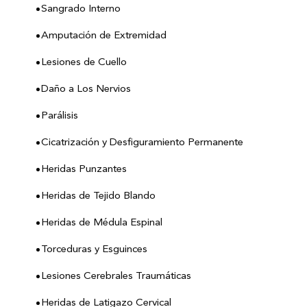
Sangrado Interno
Amputación de Extremidad
Lesiones de Cuello
Daño a Los Nervios
Parálisis
Cicatrización y Desfiguramiento Permanente
Heridas Punzantes
Heridas de Tejido Blando
Heridas de Médula Espinal
Torceduras y Esguinces
Lesiones Cerebrales Traumáticas
Heridas de Latigazo Cervical