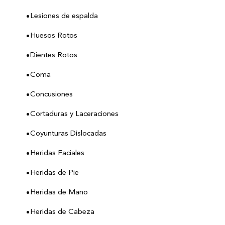
Lesiones de espalda
Huesos Rotos
Dientes Rotos
Coma
Concusiones
Cortaduras y Laceraciones
Coyunturas Dislocadas
Heridas Faciales
Heridas de Pie
Heridas de Mano
Heridas de Cabeza