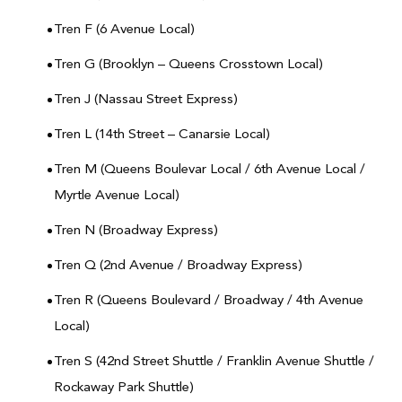
Tren F (6 Avenue Local)
Tren G (Brooklyn – Queens Crosstown Local)
Tren J (Nassau Street Express)
Tren L (14th Street – Canarsie Local)
Tren M (Queens Boulevar Local / 6th Avenue Local /
Myrtle Avenue Local)
Tren N (Broadway Express)
Tren Q (2nd Avenue / Broadway Express)
Tren R (Queens Boulevard / Broadway / 4th Avenue
Local)
Tren S (42nd Street Shuttle / Franklin Avenue Shuttle /
Rockaway Park Shuttle)