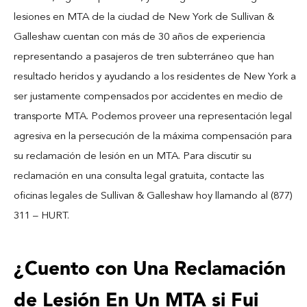
lesiones en MTA de la ciudad de New York de Sullivan &
Galleshaw cuentan con más de 30 años de experiencia
representando a pasajeros de tren subterráneo que han
resultado heridos y ayudando a los residentes de New York a
ser justamente compensados por accidentes en medio de
transporte MTA. Podemos proveer una representación legal
agresiva en la persecución de la máxima compensación para
su reclamación de lesión en un MTA. Para discutir su
reclamación en una consulta legal gratuita, contacte las
oficinas legales de Sullivan & Galleshaw hoy llamando al (877)
311 – HURT.
¿Cuento con Una Reclamación
de Lesión En Un MTA si Fui