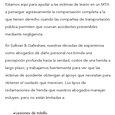
Estamos aquí para ayudar a las víctimas de lesión en un MTA
a perseguir agresivamente la compensación completa a la
que tienen derecho cuando las compañías de transportación
pública permiten que ocurran accidentes prevenibles
mediante negligencia.
En Sullivan & Galleshaw, nuestras décadas de experiencia
como abogados de daño personal nos brinda una
percepción profunda hacia la verdad, costos de una herida a
largo plazo, y trabajamos fuertemente para ver que las
víctimas de accidente obtengan el apoyo que necesitan para
obtener el cuidado que merecen. Los tipos de
reclamaciones de herida que nuestros abogados manejan
incluyen, pero no están limitadas a:
Lesiones de tobillo